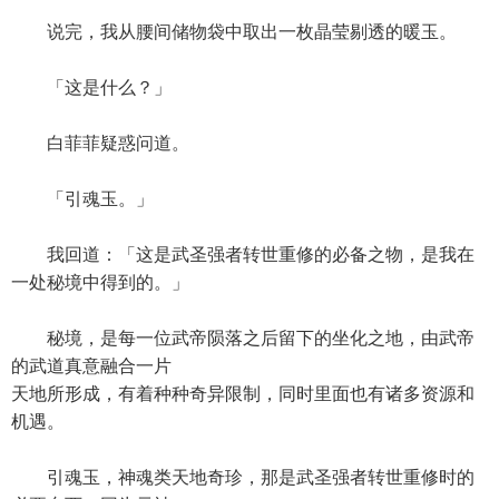
说完，我从腰间储物袋中取出一枚晶莹剔透的暖玉。
「这是什么？」
白菲菲疑惑问道。
「引魂玉。」
我回道：「这是武圣强者转世重修的必备之物，是我在
一处秘境中得到的。」
秘境，是每一位武帝陨落之后留下的坐化之地，由武帝
的武道真意融合一片
天地所形成，有着种种奇异限制，同时里面也有诸多资源和
机遇。
引魂玉，神魂类天地奇珍，那是武圣强者转世重修时的