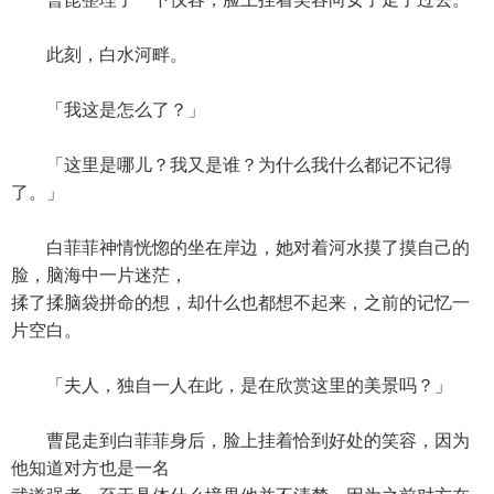
此刻，白水河畔。
「我这是怎么了？」
「这里是哪儿？我又是谁？为什么我什么都记不记得
了。」
白菲菲神情恍惚的坐在岸边，她对着河水摸了摸自己的
脸，脑海中一片迷茫，
揉了揉脑袋拼命的想，却什么也都想不起来，之前的记忆一
片空白。
「夫人，独自一人在此，是在欣赏这里的美景吗？」
曹昆走到白菲菲身后，脸上挂着恰到好处的笑容，因为
他知道对方也是一名